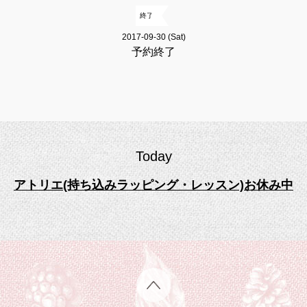
終了
2017-09-30 (Sat)
予約終了
Today
アトリエ(持ち込みラッピング・レッスン)お休み中