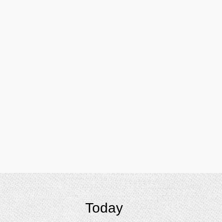
Today