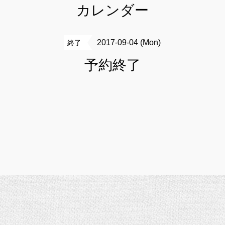
カレンダー
2017-09-04 (Mon)
終了
予約終了