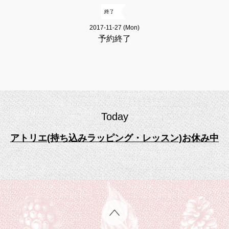
終了
2017-11-27 (Mon)
予約終了
Today
アトリエ(持ち込みラッピング・レッスン)お休み中