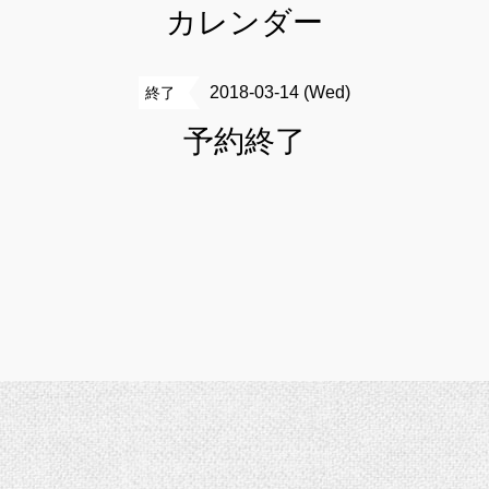
カレンダー
2018-03-14 (Wed)
終了
予約終了