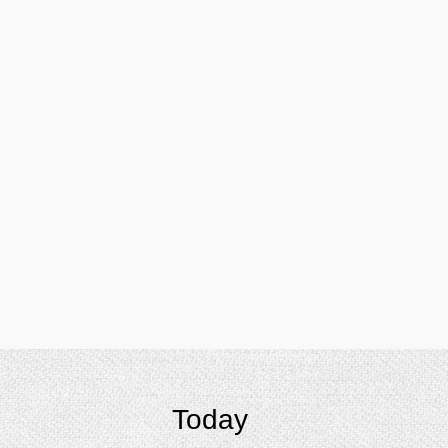
Today