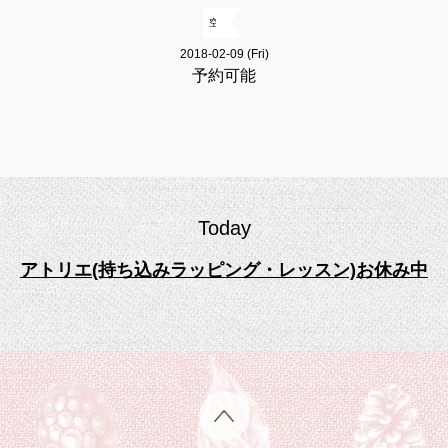
空
2018-02-09 (Fri)
予約可能
Today
アトリエ(持ち込みラッピング・レッスン)お休み中