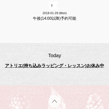
空
2018-01-29 (Mon)
午後(14:00以降)予約可能
Today
アトリエ(持ち込みラッピング・レッスン)お休み中