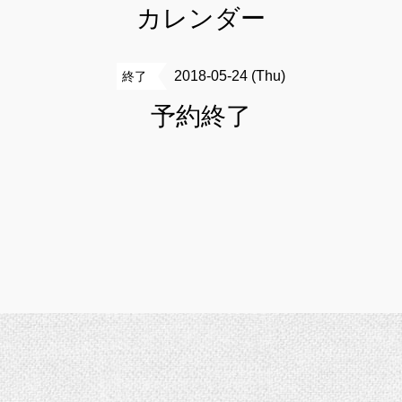
カレンダー
2018-05-24 (Thu)
終了
予約終了