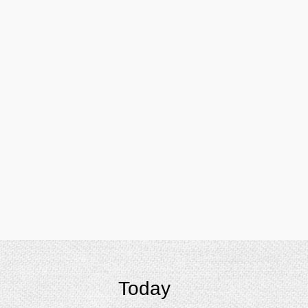
Today