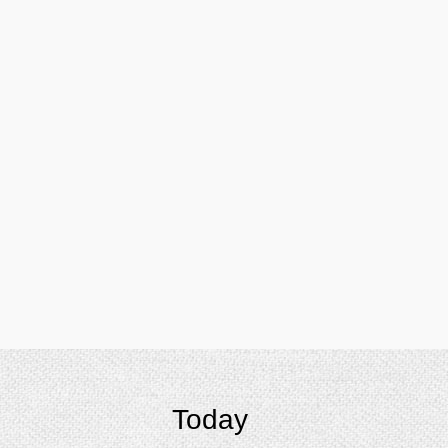
Today