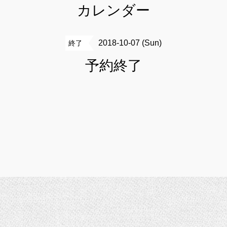
カレンダー
2018-10-07 (Sun)
終了
予約終了