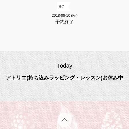
終了
2018-08-10 (Fri)
予約終了
Today
アトリエ(持ち込みラッピング・レッスン)お休み中