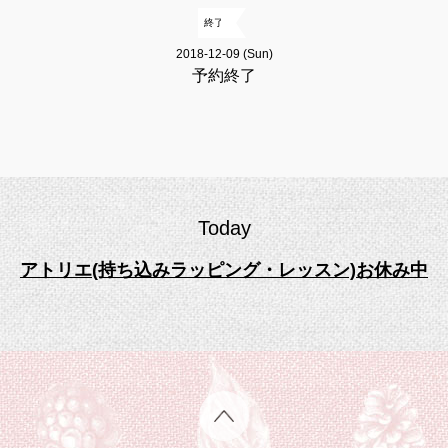
終了
2018-12-09 (Sun)
予約終了
Today
アトリエ(持ち込みラッピング・レッスン)お休み中