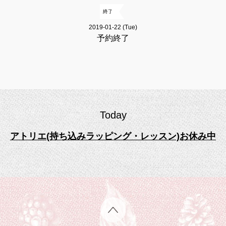
終了
2019-01-22 (Tue)
予約終了
Today
アトリエ(持ち込みラッピング・レッスン)お休み中