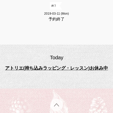
終了
2019-03-11 (Mon)
予約終了
Today
アトリエ(持ち込みラッピング・レッスン)お休み中