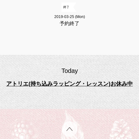
終了
2019-03-25 (Mon)
予約終了
Today
アトリエ(持ち込みラッピング・レッスン)お休み中