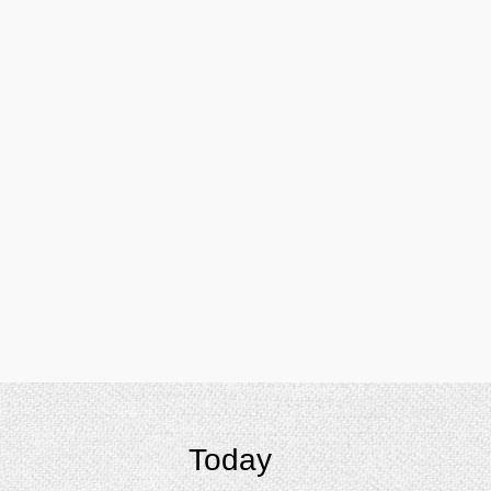
Today