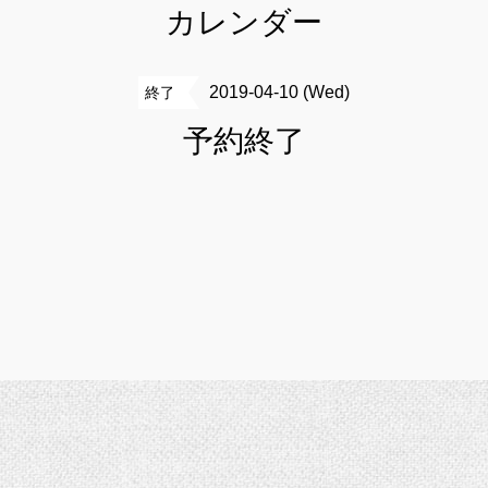
カレンダー
2019-04-10 (Wed)
終了
予約終了