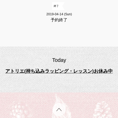
終了
2019-04-14 (Sun)
予約終了
Today
アトリエ(持ち込みラッピング・レッスン)お休み中