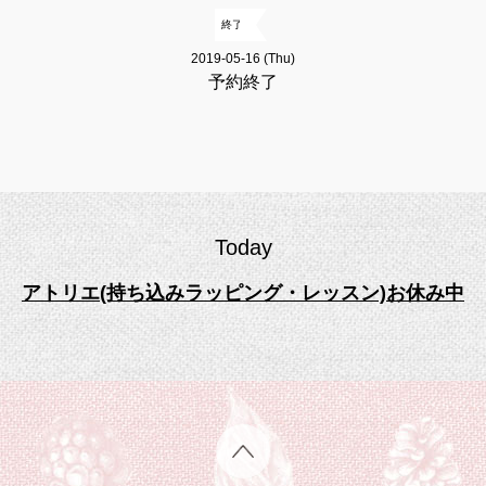
終了
2019-05-16 (Thu)
予約終了
Today
アトリエ(持ち込みラッピング・レッスン)お休み中