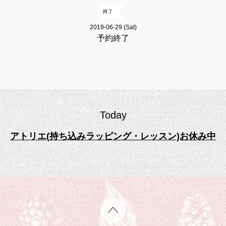
終了
2019-06-29 (Sat)
予約終了
Today
アトリエ(持ち込みラッピング・レッスン)お休み中