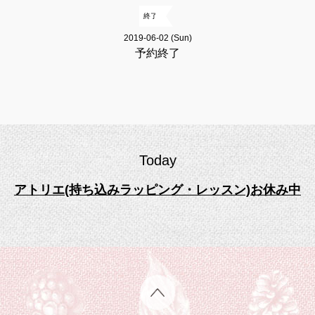
終了
2019-06-02 (Sun)
予約終了
Today
アトリエ(持ち込みラッピング・レッスン)お休み中