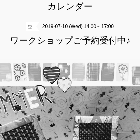
カレンダー
2019-07-10 (Wed) 14:00～17:00
空
ワークショップご予約受付中♪