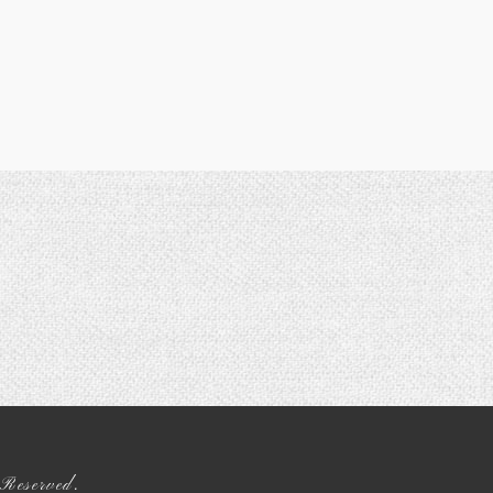
 Reserved.