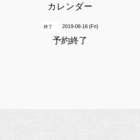
カレンダー
2019-08-16 (Fri)
終了
予約終了