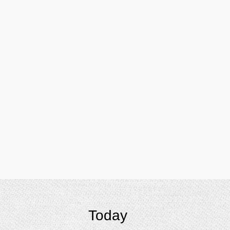
Today