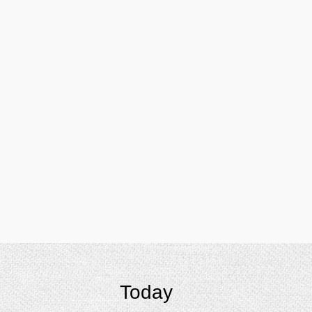
Today