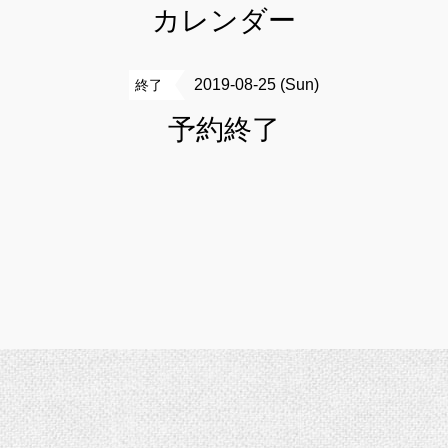
カレンダー
2019-08-25 (Sun)
終了
予約終了