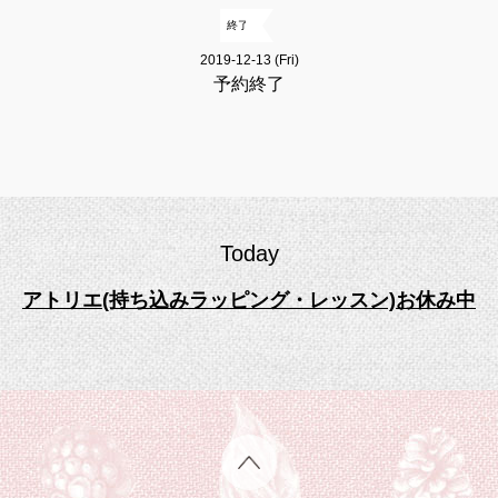
終了
2019-12-13 (Fri)
予約終了
Today
アトリエ(持ち込みラッピング・レッスン)お休み中