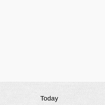
Today