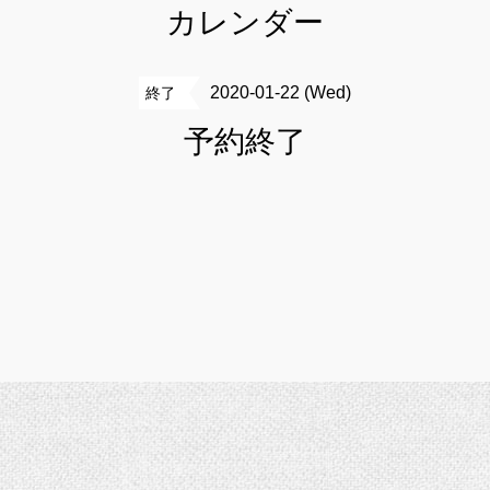
カレンダー
2020-01-22 (Wed)
終了
予約終了