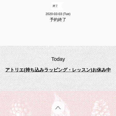
終了
2020-03-03 (Tue)
予約終了
Today
アトリエ(持ち込みラッピング・レッスン)お休み中