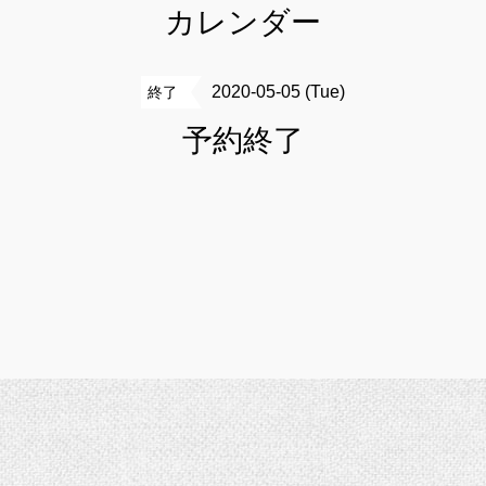
カレンダー
2020-05-05 (Tue)
終了
予約終了