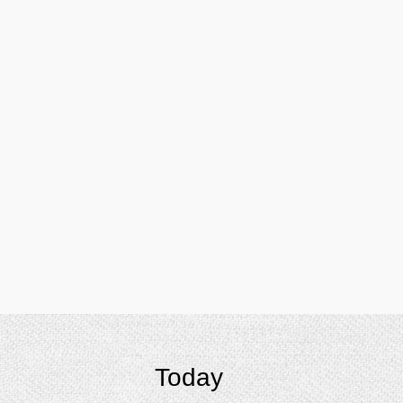
Today