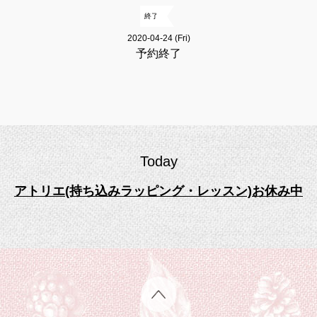
終了
2020-04-24 (Fri)
予約終了
Today
アトリエ(持ち込みラッピング・レッスン)お休み中