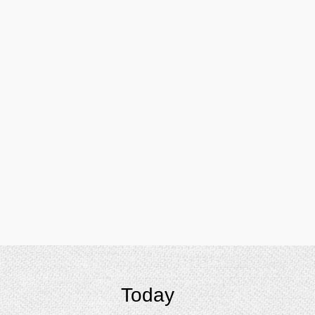
Today