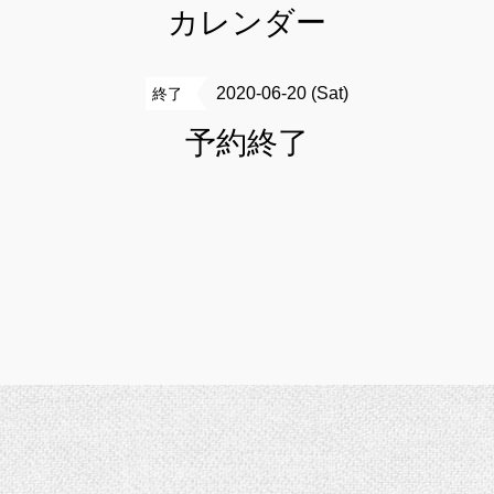
カレンダー
2020-06-20 (Sat)
終了
予約終了