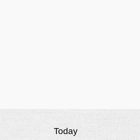
Today