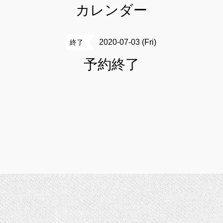
カレンダー
2020-07-03 (Fri)
終了
予約終了