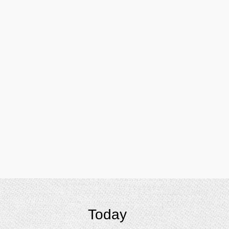
Today