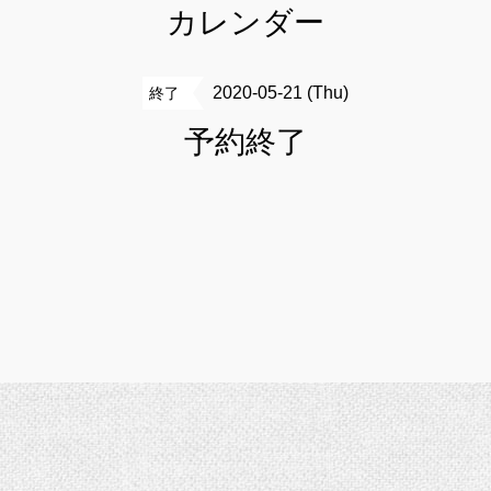
カレンダー
2020-05-21 (Thu)
終了
予約終了