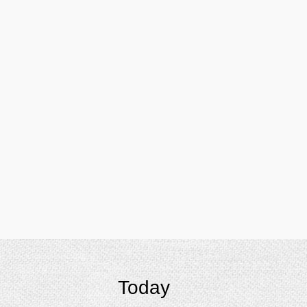
Today