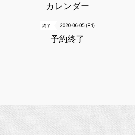
カレンダー
2020-06-05 (Fri)
終了
予約終了