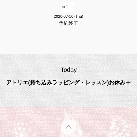
終了
2020-07-16 (Thu)
予約終了
Today
アトリエ(持ち込みラッピング・レッスン)お休み中