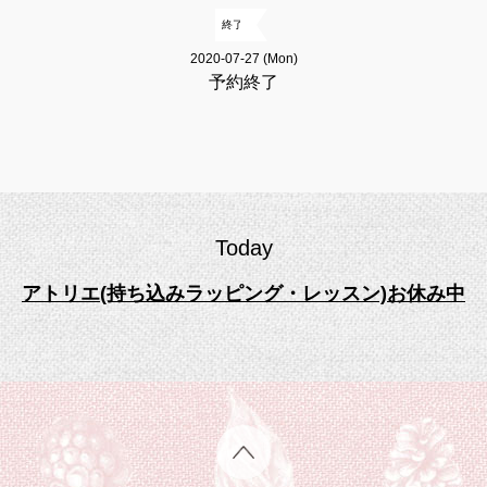
終了
2020-07-27 (Mon)
予約終了
Today
アトリエ(持ち込みラッピング・レッスン)お休み中