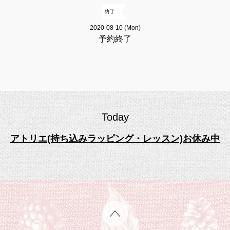
終了
2020-08-10 (Mon)
予約終了
Today
アトリエ(持ち込みラッピング・レッスン)お休み中