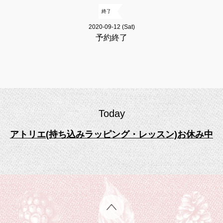
終了
2020-09-12 (Sat)
予約終了
Today
アトリエ(持ち込みラッピング・レッスン)お休み中