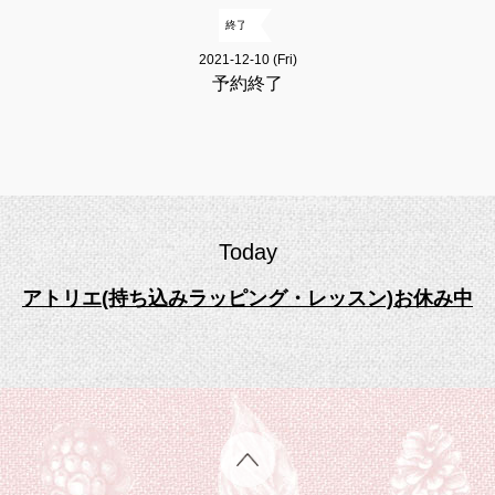
終了
2021-12-10 (Fri)
予約終了
Today
アトリエ(持ち込みラッピング・レッスン)お休み中