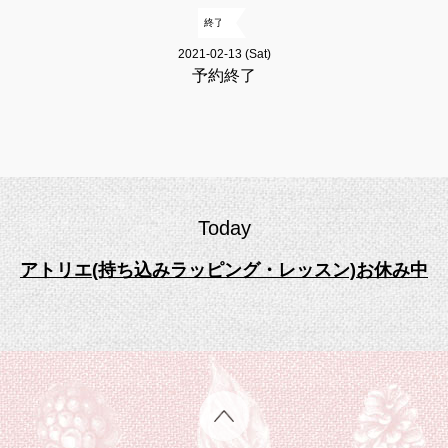
終了
2021-02-13 (Sat)
予約終了
Today
アトリエ(持ち込みラッピング・レッスン)お休み中