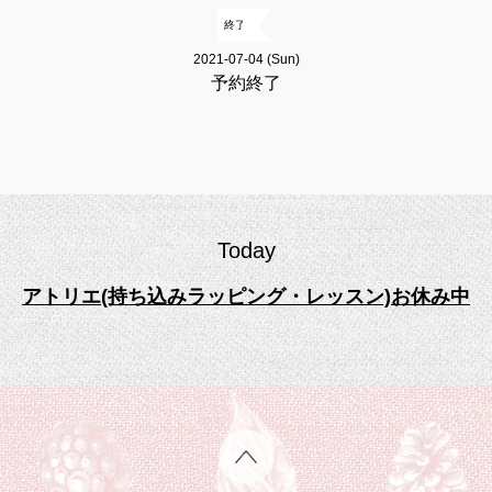
終了
2021-07-04 (Sun)
予約終了
Today
アトリエ(持ち込みラッピング・レッスン)お休み中