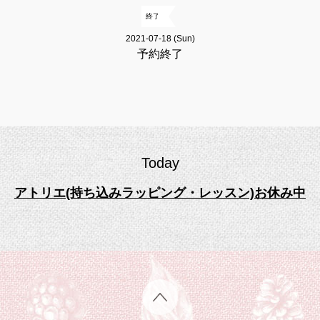
終了
2021-07-18 (Sun)
予約終了
Today
アトリエ(持ち込みラッピング・レッスン)お休み中