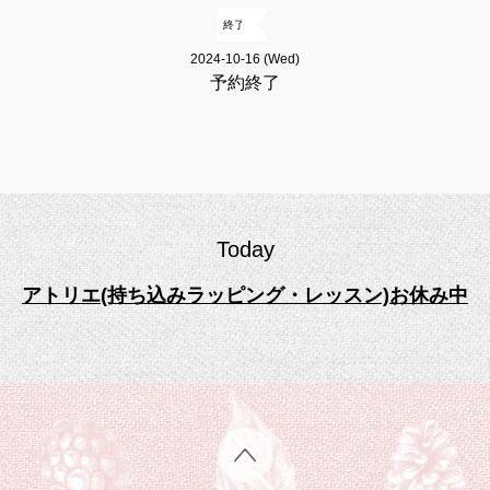
終了
2024-10-16 (Wed)
予約終了
Today
アトリエ(持ち込みラッピング・レッスン)お休み中