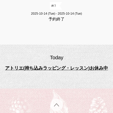
終了
2025-10-14 (Tue) - 2025-10-14 (Tue)
予約終了
Today
アトリエ(持ち込みラッピング・レッスン)お休み中