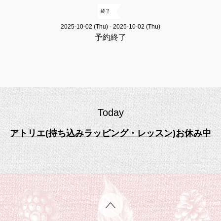
終了
2025-10-02 (Thu) - 2025-10-02 (Thu)
予約終了
Today
アトリエ(持ち込みラッピング・レッスン)お休み中